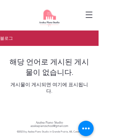
블로그
해당 언어로 게시된 게시
물이 없습니다.
게시물이 게시되면 여기에 표시됩니
다.
Azalea Piano Studio
azaleapianoschool@gmail.com
©2023 by Azalea Piano Studio in Grande Prairie, AB, Canada